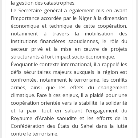
la gestion des catastrophes.
Le Secrétaire général a également mis en avant
l’importance accordée par le Niger à la dimension
économique et technique de cette coopération,
notamment à travers la mobilisation des
institutions financières saoudiennes, le rôle du
secteur privé et la mise en œuvre de projets
structurants à fort impact socio-économique.
Évoquant le contexte international, il a rappelé les
défis sécuritaires majeurs auxquels la région est
confrontée, notamment le terrorisme, les conflits
armés, ainsi que les effets du changement
climatique. Face à ces enjeux, il a plaidé pour une
coopération orientée vers la stabilité, la solidarité
et la paix, tout en saluant l’engagement du
Royaume d’Arabie saoudite et les efforts de la
Confédération des États du Sahel dans la lutte
contre le terrorisme.