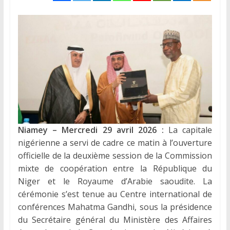
Niamey – Mercredi 29 avril 2026 :
La capitale
nigérienne a servi de cadre ce matin à l’ouverture
officielle de la deuxième session de la Commission
mixte de coopération entre la République du
Niger et le Royaume d’Arabie saoudite. La
cérémonie s’est tenue au Centre international de
conférences Mahatma Gandhi, sous la présidence
du Secrétaire général du Ministère des Affaires