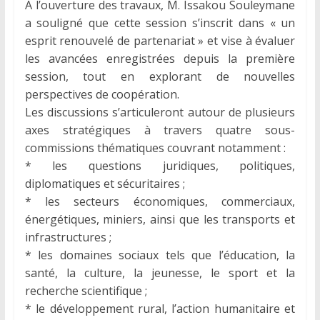
À l’ouverture des travaux, M. Issakou Souleymane
a souligné que cette session s’inscrit dans « un
esprit renouvelé de partenariat » et vise à évaluer
les avancées enregistrées depuis la première
session, tout en explorant de nouvelles
perspectives de coopération.
Les discussions s’articuleront autour de plusieurs
axes stratégiques à travers quatre sous-
commissions thématiques couvrant notamment :
* les questions juridiques, politiques,
diplomatiques et sécuritaires ;
* les secteurs économiques, commerciaux,
énergétiques, miniers, ainsi que les transports et
infrastructures ;
* les domaines sociaux tels que l’éducation, la
santé, la culture, la jeunesse, le sport et la
recherche scientifique ;
* le développement rural, l’action humanitaire et