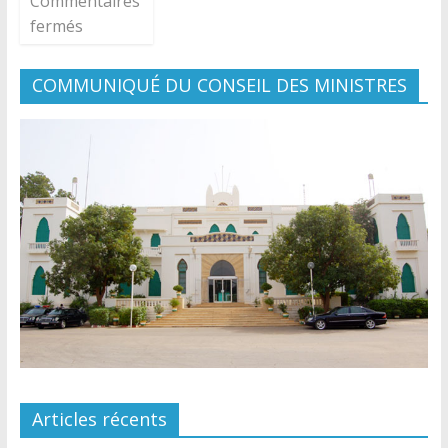
Commentaires
fermés
COMMUNIQUÉ DU CONSEIL DES MINISTRES
Articles récents