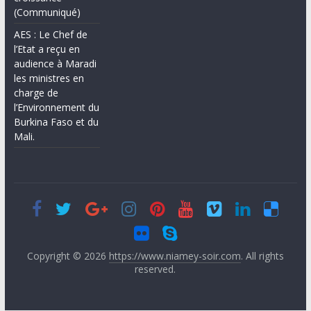
(Communiqué)
AES : Le Chef de
l’Etat a reçu en
audience à Maradi
les ministres en
charge de
l’Environnement du
Burkina Faso et du
Mali.
Copyright © 2026
https://www.niamey-soir.com
. All rights
reserved.