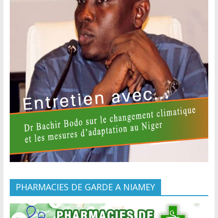
PHARMACIES DE GARDE A NIAMEY