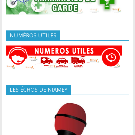
NUMÉROS UTILES
LES ÉCHOS DE NIAMEY