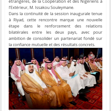
étrangères, de la Coopération et des Nigériens à
l’Extérieur, M. Issakou Souleymane.
Dans la continuité de la session inaugurale tenue
à Riyad, cette rencontre marque une nouvelle
étape dans le renforcement des relations
bilatérales entre les deux pays, avec pour
ambition de consolider un partenariat fondé sur
la confiance mutuelle et des résultats concrets.