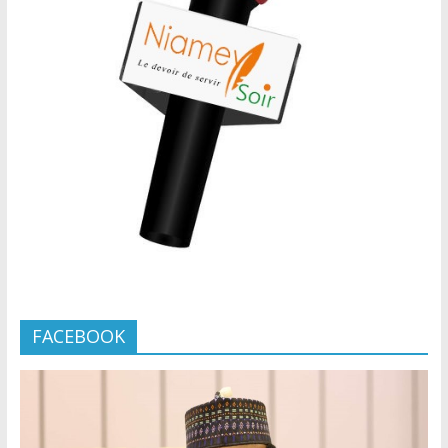
FACEBOOK