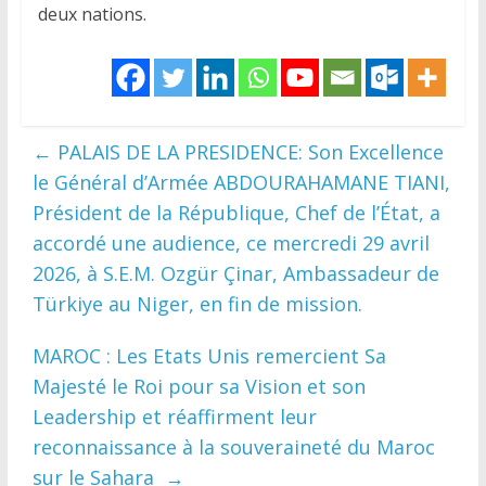
deux nations.
←
PALAIS DE LA PRESIDENCE: Son Excellence
le Général d’Armée ABDOURAHAMANE TIANI,
Président de la République, Chef de l’État, a
accordé une audience, ce mercredi 29 avril
2026, à S.E.M. Ozgür Çinar, Ambassadeur de
Türkiye au Niger, en fin de mission.
MAROC : Les Etats Unis remercient Sa
Majesté le Roi pour sa Vision et son
Leadership et réaffirment leur
reconnaissance à la souveraineté du Maroc
sur le Sahara
→