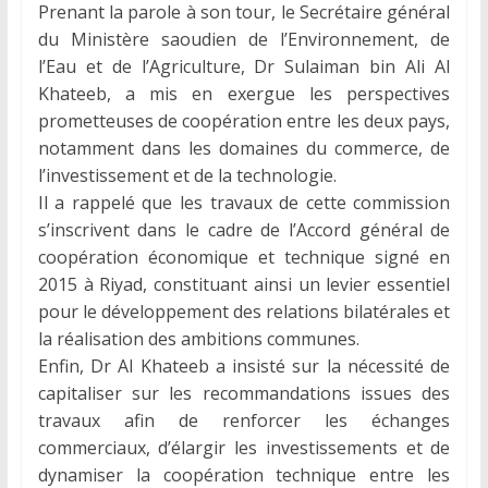
Prenant la parole à son tour, le Secrétaire général
du Ministère saoudien de l’Environnement, de
l’Eau et de l’Agriculture, Dr Sulaiman bin Ali Al
Khateeb, a mis en exergue les perspectives
prometteuses de coopération entre les deux pays,
notamment dans les domaines du commerce, de
l’investissement et de la technologie.
Il a rappelé que les travaux de cette commission
s’inscrivent dans le cadre de l’Accord général de
coopération économique et technique signé en
2015 à Riyad, constituant ainsi un levier essentiel
pour le développement des relations bilatérales et
la réalisation des ambitions communes.
Enfin, Dr Al Khateeb a insisté sur la nécessité de
capitaliser sur les recommandations issues des
travaux afin de renforcer les échanges
commerciaux, d’élargir les investissements et de
dynamiser la coopération technique entre les