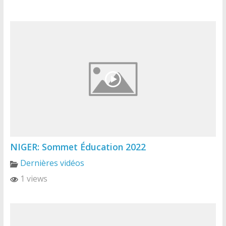
NIGER: Sommet Éducation 2022
Dernières vidéos
1 views