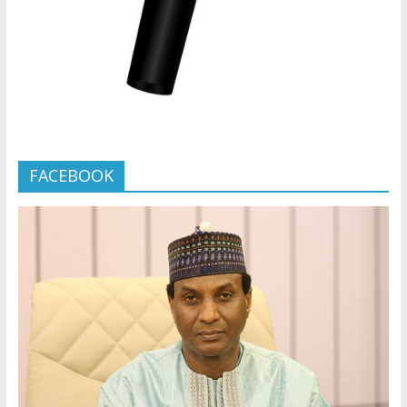
FACEBOOK