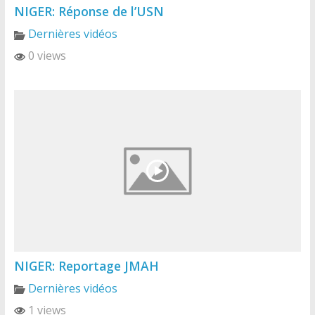
NIGER: Réponse de l’USN
Dernières vidéos
0 views
NIGER: Reportage JMAH
Dernières vidéos
1 views