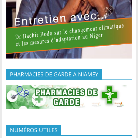
PHARMACIES DE GARDE A NIAMEY
NUMÉROS UTILES