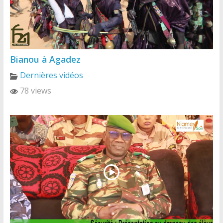
Bianou à Agadez
Dernières vidéos
78 views