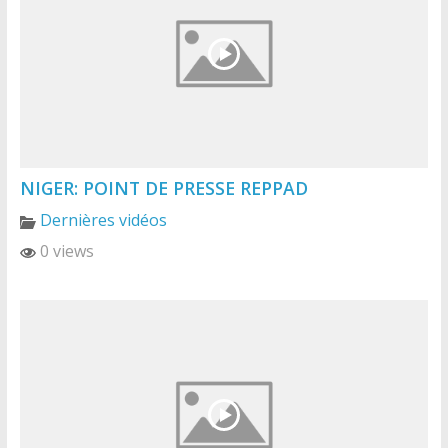
NIGER: POINT DE PRESSE REPPAD
Dernières vidéos
0 views