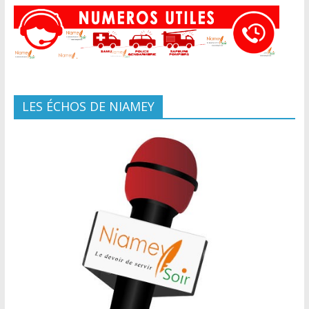
LES ÉCHOS DE NIAMEY