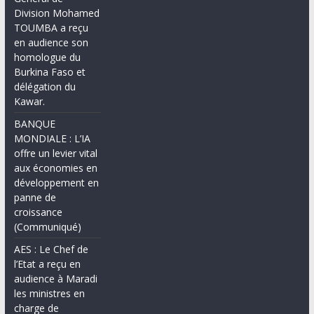
Division Mohamed
TOUMBA a reçu
en audience son
homologue du
Burkina Faso et
délégation du
Kawar.
BANQUE
MONDIALE : L’IA
offre un levier vital
aux économies en
développement en
panne de
croissance
(Communiqué)
AES : Le Chef de
l’Etat a reçu en
audience à Maradi
les ministres en
charge de