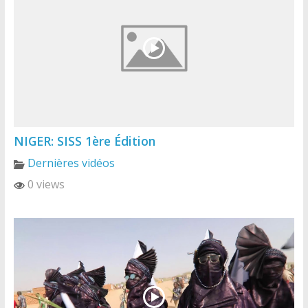
NIGER: SISS 1ère Édition
Dernières vidéos
0 views