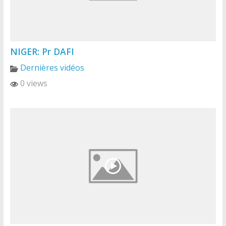
NIGER: Pr DAFI
Dernières vidéos
0 views