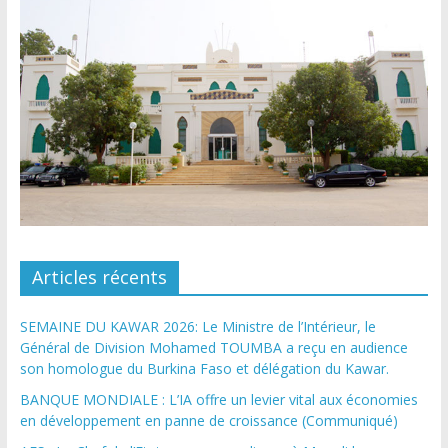
Articles récents
SEMAINE DU KAWAR 2026: Le Ministre de l’Intérieur, le
Général de Division Mohamed TOUMBA a reçu en audience
son homologue du Burkina Faso et délégation du Kawar.
BANQUE MONDIALE : L’IA offre un levier vital aux économies
en développement en panne de croissance (Communiqué)