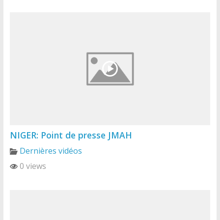
NIGER: Point de presse JMAH
Dernières vidéos
0 views