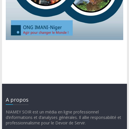
A propos
NIAMEY SOIR est un média en ligne professionnel
d’informations et d’analyses générales. Il allie responsabilité et
professionnalisme pour le Devoir de Servir.