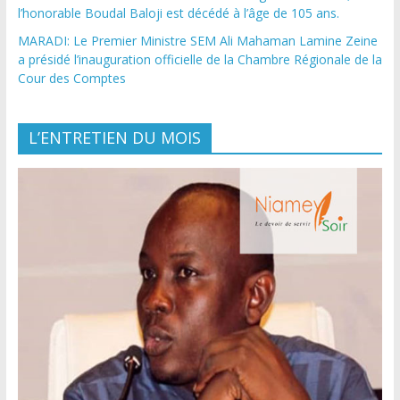
l’honorable Boudal Baloji est décédé à l’âge de 105 ans.
MARADI: Le Premier Ministre SEM Ali Mahaman Lamine Zeine
a présidé l’inauguration officielle de la Chambre Régionale de la
Cour des Comptes
L’ENTRETIEN DU MOIS